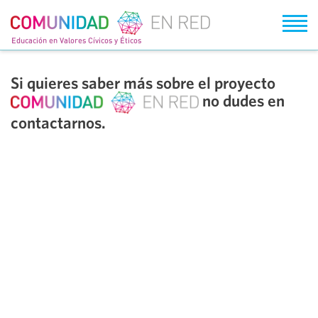
Tog
Educación en Valores Cívicos y Éticos
Si quieres saber más sobre el proyecto
no dudes en
contactarnos.