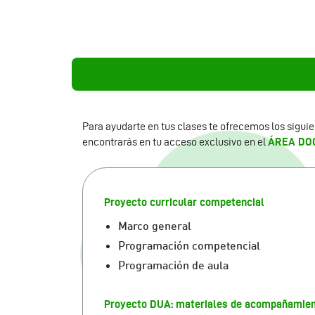
Para ayudarte en tus clases te ofrecemos los sigui
encontrarás en tu acceso exclusivo en el
ÁREA DO
Proyecto curricular competencial
Marco general
Programación competencial
Programación de aula
Proyecto DUA: materiales de acompañamie