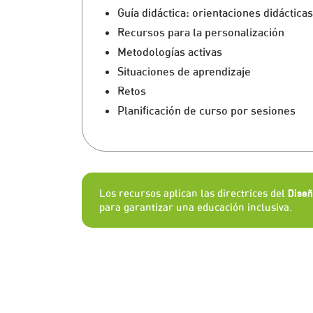
Guía didáctica: orientaciones didácticas
Recursos para la personalización
Metodologías activas
Situaciones de aprendizaje
Retos
Planificación de curso por sesiones
Los recursos aplican las directrices del
Diseñ
para garantizar una educación inclusiva.