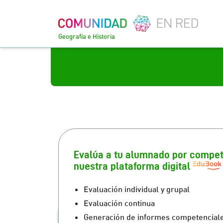
Geografía e Historia
Evalúa a tu alumnado por compe
nuestra plataforma digital
Evaluación individual y grupal
Evaluación continua
Generación de informes competencial