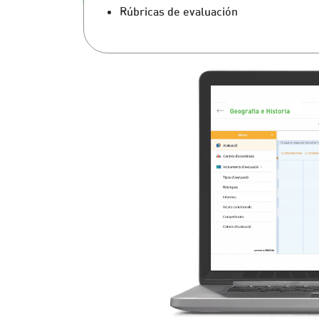
Rúbricas de evaluación