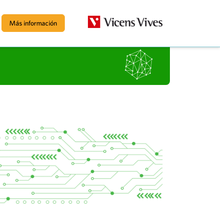
Más información